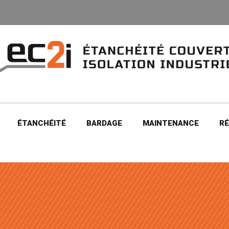
ÉTANCHÉITÉ
BARDAGE
MAINTENANCE
RÉ