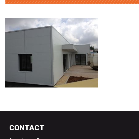
CONTACT