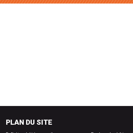
PLAN DU SITE